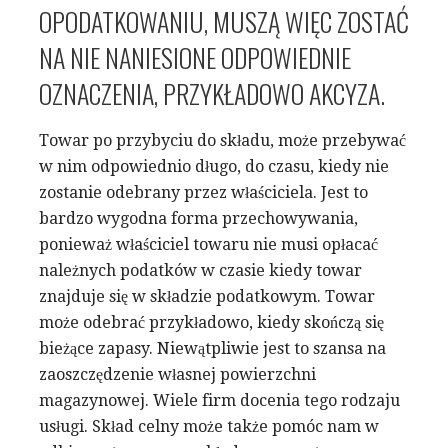
OPODATKOWANIU, MUSZĄ WIĘC ZOSTAĆ
NA NIE NANIESIONE ODPOWIEDNIE
OZNACZENIA, PRZYKŁADOWO AKCYZA.
Towar po przybyciu do składu, może przebywać
w nim odpowiednio długo, do czasu, kiedy nie
zostanie odebrany przez właściciela. Jest to
bardzo wygodna forma przechowywania,
ponieważ właściciel towaru nie musi opłacać
należnych podatków w czasie kiedy towar
znajduje się w składzie podatkowym. Towar
może odebrać przykładowo, kiedy skończą się
bieżące zapasy. Niewątpliwie jest to szansa na
zaoszczędzenie własnej powierzchni
magazynowej. Wiele firm docenia tego rodzaju
usługi. Skład celny może także pomóc nam w