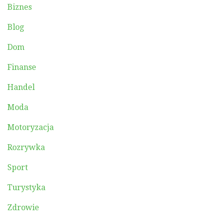
Biznes
Blog
Dom
Finanse
Handel
Moda
Motoryzacja
Rozrywka
Sport
Turystyka
Zdrowie