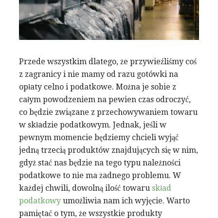
Przede wszystkim dlatego, że przywieźliśmy coś
z zagranicy i nie mamy od razu gotówki na
opłaty celno i podatkowe. Można je sobie z
całym powodzeniem na pewien czas odroczyć,
co będzie związane z przechowywaniem towaru
w składzie podatkowym. Jednak, jeśli w
pewnym momencie będziemy chcieli wyjąć
jedną trzecią produktów znajdujących się w nim,
gdyż stać nas będzie na tego typu należności
podatkowe to nie ma żadnego problemu. W
każdej chwili, dowolną ilość towaru
skład
podatkowy
umożliwia nam ich wyjęcie. Warto
pamiętać o tym, że wszystkie produkty