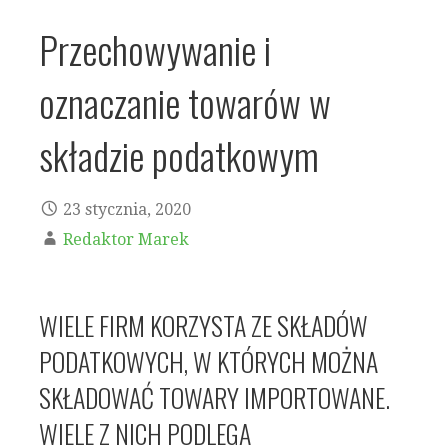
Przechowywanie i
oznaczanie towarów w
składzie podatkowym
23 stycznia, 2020
Redaktor Marek
WIELE FIRM KORZYSTA ZE SKŁADÓW
PODATKOWYCH, W KTÓRYCH MOŻNA
SKŁADOWAĆ TOWARY IMPORTOWANE.
WIELE Z NICH PODLEGA