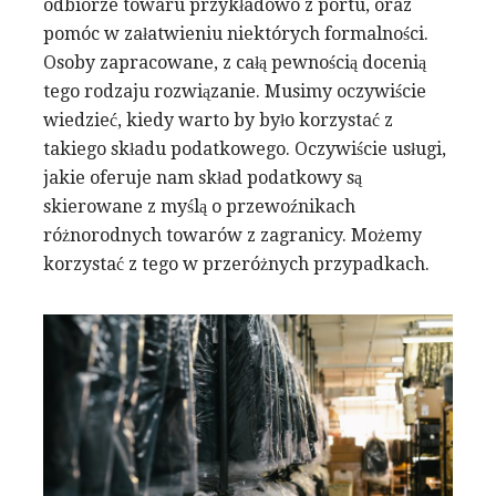
odbiorze towaru przykładowo z portu, oraz
pomóc w załatwieniu niektórych formalności.
Osoby zapracowane, z całą pewnością docenią
tego rodzaju rozwiązanie. Musimy oczywiście
wiedzieć, kiedy warto by było korzystać z
takiego składu podatkowego. Oczywiście usługi,
jakie oferuje nam skład podatkowy są
skierowane z myślą o przewoźnikach
różnorodnych towarów z zagranicy. Możemy
korzystać z tego w przeróżnych przypadkach.