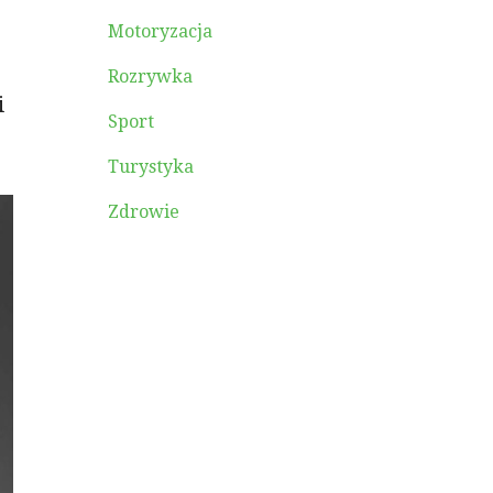
Motoryzacja
Rozrywka
i
Sport
Turystyka
Zdrowie