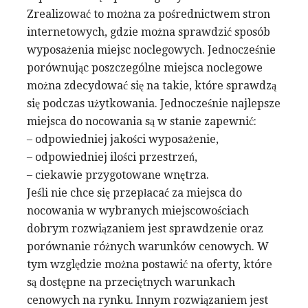
Zrealizować to można za pośrednictwem stron
internetowych, gdzie można sprawdzić sposób
wyposażenia miejsc noclegowych. Jednocześnie
porównując poszczególne miejsca noclegowe
można zdecydować się na takie, które sprawdzą
się podczas użytkowania. Jednocześnie najlepsze
miejsca do nocowania są w stanie zapewnić:
– odpowiedniej jakości wyposażenie,
– odpowiedniej ilości przestrzeń,
– ciekawie przygotowane wnętrza.
Jeśli nie chce się przepłacać za miejsca do
nocowania w wybranych miejscowościach
dobrym rozwiązaniem jest sprawdzenie oraz
porównanie różnych warunków cenowych. W
tym względzie można postawić na oferty, które
są dostępne na przeciętnych warunkach
cenowych na rynku. Innym rozwiązaniem jest