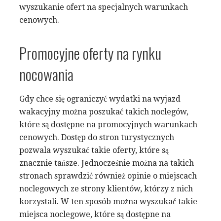
wyszukanie ofert na specjalnych warunkach
cenowych.
Promocyjne oferty na rynku
nocowania
Gdy chce się ograniczyć wydatki na wyjazd
wakacyjny można poszukać takich noclegów,
które są dostępne na promocyjnych warunkach
cenowych. Dostęp do stron turystycznych
pozwala wyszukać takie oferty, które są
znacznie tańsze. Jednocześnie można na takich
stronach sprawdzić również opinie o miejscach
noclegowych ze strony klientów, którzy z nich
korzystali. W ten sposób można wyszukać takie
miejsca noclegowe, które są dostępne na