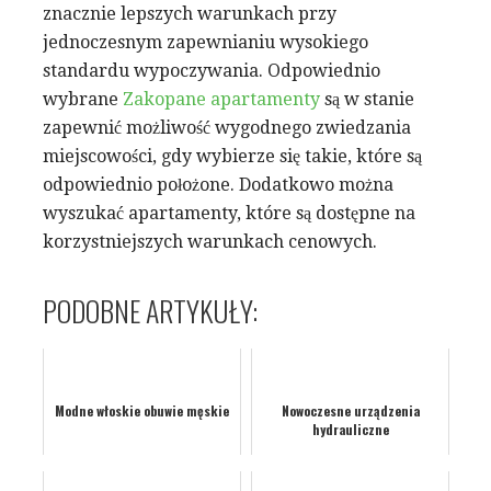
znacznie lepszych warunkach przy
jednoczesnym zapewnianiu wysokiego
standardu wypoczywania. Odpowiednio
wybrane
Zakopane apartamenty
są w stanie
zapewnić możliwość wygodnego zwiedzania
miejscowości, gdy wybierze się takie, które są
odpowiednio położone. Dodatkowo można
wyszukać apartamenty, które są dostępne na
korzystniejszych warunkach cenowych.
PODOBNE ARTYKUŁY:
Modne włoskie obuwie męskie
Nowoczesne urządzenia
hydrauliczne