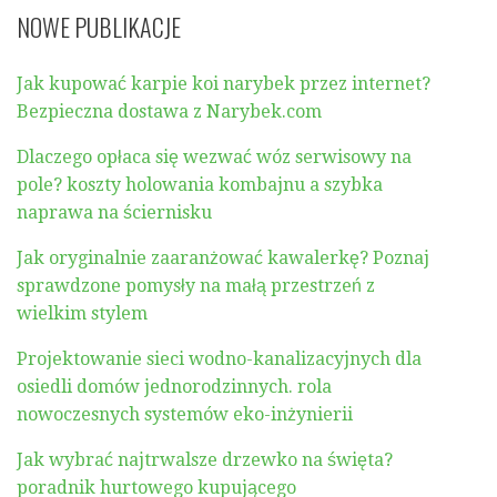
NOWE PUBLIKACJE
Jak kupować karpie koi narybek przez internet?
Bezpieczna dostawa z Narybek.com
Dlaczego opłaca się wezwać wóz serwisowy na
pole? koszty holowania kombajnu a szybka
naprawa na ściernisku
Jak oryginalnie zaaranżować kawalerkę? Poznaj
sprawdzone pomysły na małą przestrzeń z
wielkim stylem
Projektowanie sieci wodno-kanalizacyjnych dla
osiedli domów jednorodzinnych. rola
nowoczesnych systemów eko-inżynierii
Jak wybrać najtrwalsze drzewko na święta?
poradnik hurtowego kupującego