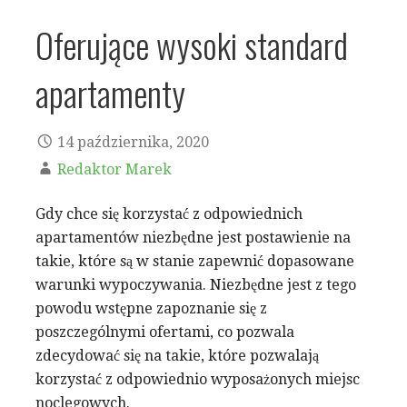
Oferujące wysoki standard
apartamenty
14 października, 2020
Redaktor Marek
Gdy chce się korzystać z odpowiednich
apartamentów niezbędne jest postawienie na
takie, które są w stanie zapewnić dopasowane
warunki wypoczywania. Niezbędne jest z tego
powodu wstępne zapoznanie się z
poszczególnymi ofertami, co pozwala
zdecydować się na takie, które pozwalają
korzystać z odpowiednio wyposażonych miejsc
noclegowych.