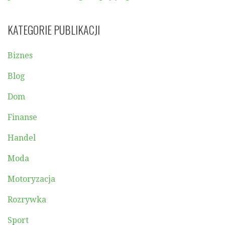
KATEGORIE PUBLIKACJI
Biznes
Blog
Dom
Finanse
Handel
Moda
Motoryzacja
Rozrywka
Sport