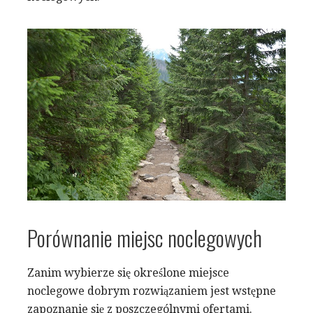
Porównanie miejsc noclegowych
Zanim wybierze się określone miejsce
noclegowe dobrym rozwiązaniem jest wstępne
zapoznanie się z poszczególnymi ofertami.