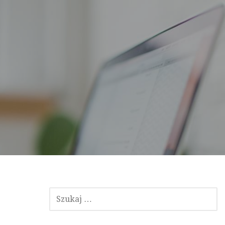
SZUKAJ: