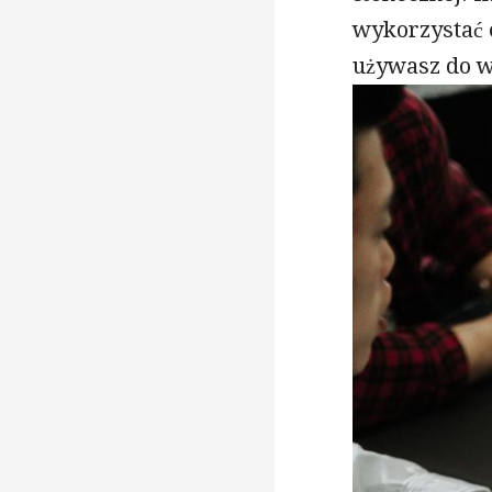
wykorzystać 
używasz do 