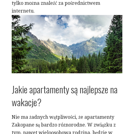
tylko można znaleźć za pośrednictwem
internetu.
Jakie apartamenty są najlepsze na
wakacje?
Nie ma żadnych wątpliwości, że apartamenty
Zakopane są bardzo różnorodne. W związku z
tym, nawet wieloosobowa rodzina, będzie w