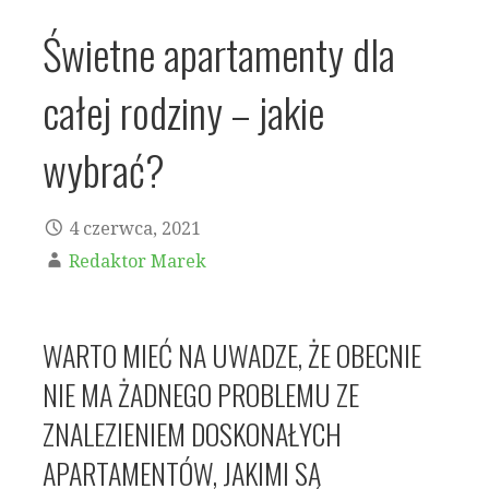
Świetne apartamenty dla
całej rodziny – jakie
wybrać?
4 czerwca, 2021
Redaktor Marek
WARTO MIEĆ NA UWADZE, ŻE OBECNIE
NIE MA ŻADNEGO PROBLEMU ZE
ZNALEZIENIEM DOSKONAŁYCH
APARTAMENTÓW, JAKIMI SĄ