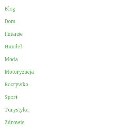
Blog
Dom
Finanse
Handel
Moda
Motoryzacja
Rozrywka
Sport
Turystyka
Zdrowie