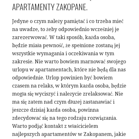
APARTAMENTY ZAKOPANE.
Jedyne o czym należy pamiętać i co trzeba mieć
na uwadze, to żeby odpowiednio wcześniej je
zarezerwować. W taki sposób, każda osoba,
będzie miała pewność, że spełnione zostaną jej
wszystkie wymagania i oczekiwania w tym
zakresie. Nie warto bowiem marnować swojego
urlopu w apartamentach, które nie będą dla nas
odpowiednie. Urlop powinien być bowiem
czasem na relaks, w którym każda osoba, będzie
mogła się wyciszyć i należycie zrelaksować. Nie
ma się zatem nad czym dłużej zastanawiać i
jeszcze dzisiaj każda osoba, powinna
zdecydować się na tego rodzaju rozwiązania.
Warto podjąć kontakt z właścicielem
najlepszych apartamentów w Zakopanem, jakie