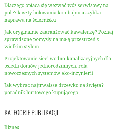
Dlaczego opłaca się wezwać wóz serwisowy na
pole? koszty holowania kombajnu a szybka
naprawa na ściernisku
Jak oryginalnie zaaranżować kawalerkę? Poznaj
sprawdzone pomysły na małą przestrzeń z
wielkim stylem
Projektowanie sieci wodno-kanalizacyjnych dla
osiedli domów jednorodzinnych. rola
nowoczesnych systemów eko-inżynierii
Jak wybrać najtrwalsze drzewko na święta?
poradnik hurtowego kupującego
KATEGORIE PUBLIKACJI
Biznes