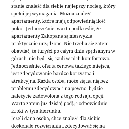
stanie znaleźć dla siebie najlepszy nocleg, który
spełni jej wymagania. Można znaleźć
apartamenty, które mają odpowiednią ilość
pokoi. Jednocześnie, warto podkreślić, że
apartamenty Zakopane są niezwykle
praktycznie urządzone. Nie trzeba się zatem
obawiać, że turyści po całym dniu spędzanym w
górach, nie będą się czuli w nich komfortowo.
Jednocześnie, oferta cenowa takiego miejsca,
jest zdecydowanie bardzo korzystna i
atrakcyjna. Każda osoba, może się na nią bez
problemu zdecydować i na pewno, będzie
należycie zadowolona z tego rodzaju opcji.
Warto zatem już dzisiaj podjąć odpowiednie
kroki w tym kierunku.
Jeżeli dana osoba, chce znaleźć dla siebie
doskonałe rozwiązania i zdecydować się na