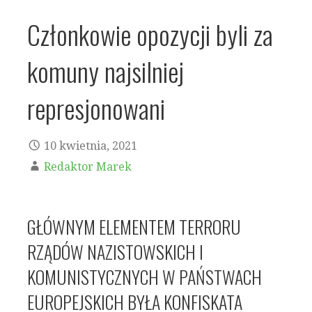
Członkowie opozycji byli za
komuny najsilniej
represjonowani
10 kwietnia, 2021
Redaktor Marek
GŁÓWNYM ELEMENTEM TERRORU
RZĄDÓW NAZISTOWSKICH I
KOMUNISTYCZNYCH W PAŃSTWACH
EUROPEJSKICH BYŁA KONFISKATA