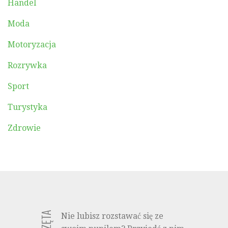
Handel
Moda
Motoryzacja
Rozrywka
Sport
Turystyka
Zdrowie
Nie lubisz rozstawać się ze