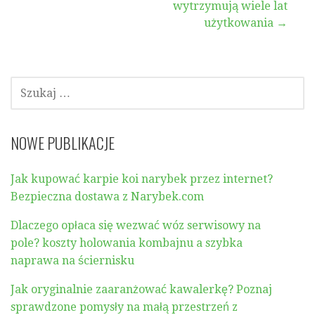
wpisu
wytrzymują wiele lat
użytkowania →
SZUKAJ:
NOWE PUBLIKACJE
Jak kupować karpie koi narybek przez internet?
Bezpieczna dostawa z Narybek.com
Dlaczego opłaca się wezwać wóz serwisowy na
pole? koszty holowania kombajnu a szybka
naprawa na ściernisku
Jak oryginalnie zaaranżować kawalerkę? Poznaj
sprawdzone pomysły na małą przestrzeń z