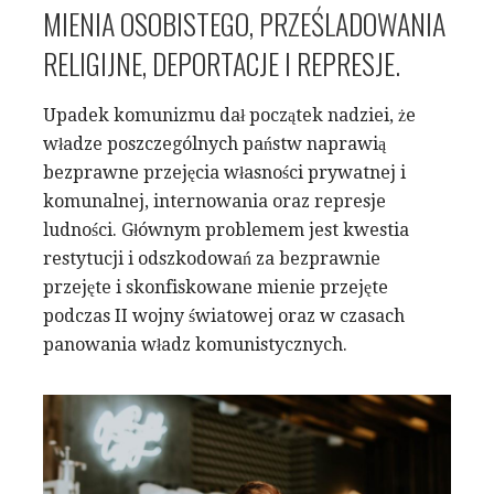
MIENIA OSOBISTEGO, PRZEŚLADOWANIA
RELIGIJNE, DEPORTACJE I REPRESJE.
Upadek komunizmu dał początek nadziei, że
władze poszczególnych państw naprawią
bezprawne przejęcia własności prywatnej i
komunalnej, internowania oraz represje
ludności. Głównym problemem jest kwestia
restytucji i odszkodowań za bezprawnie
przejęte i skonfiskowane mienie przejęte
podczas II wojny światowej oraz w czasach
panowania władz komunistycznych.