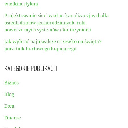
wielkim stylem
Projektowanie sieci wodno-kanalizacyjnych dla
osiedli domów jednorodzinnych. rola
nowoczesnych systemów eko-inżynierii
Jak wybrać najtrwalsze drzewko na święta?
poradnik hurtowego kupującego
KATEGORIE PUBLIKACJI
Biznes
Blog
Dom
Finanse