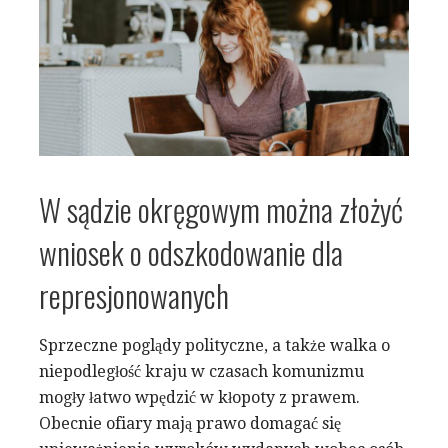
W sądzie okręgowym można złożyć
wniosek o odszkodowanie dla
represjonowanych
Sprzeczne poglądy polityczne, a także walka o
niepodległość kraju w czasach komunizmu
mogły łatwo wpędzić w kłopoty z prawem.
Obecnie ofiary mają prawo domagać się