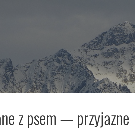
ne z psem — przyjazne