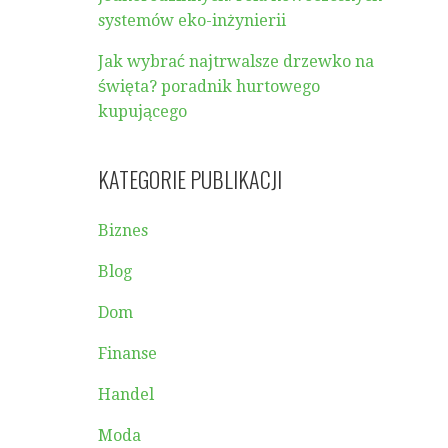
systemów eko-inżynierii
Jak wybrać najtrwalsze drzewko na
święta? poradnik hurtowego
kupującego
KATEGORIE PUBLIKACJI
Biznes
Blog
Dom
Finanse
Handel
Moda