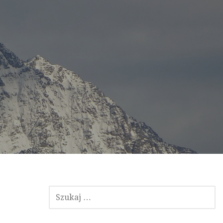
SZUKAJ: