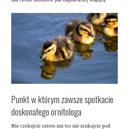
Punkt w którym zawsze spotkacie
doskonałego ornitologa
Nie czekajcie zatem ani tez nie szukajcie pod