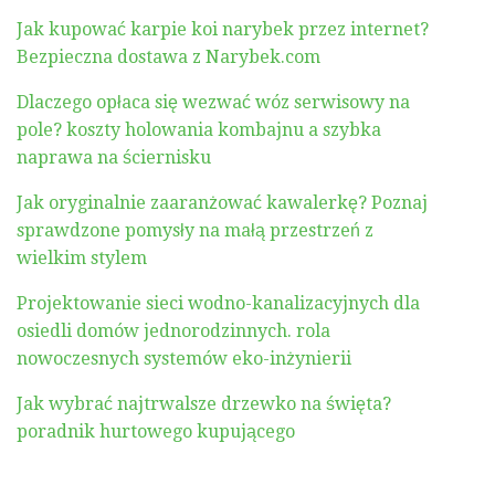
Jak kupować karpie koi narybek przez internet?
Bezpieczna dostawa z Narybek.com
Dlaczego opłaca się wezwać wóz serwisowy na
pole? koszty holowania kombajnu a szybka
naprawa na ściernisku
Jak oryginalnie zaaranżować kawalerkę? Poznaj
sprawdzone pomysły na małą przestrzeń z
wielkim stylem
Projektowanie sieci wodno-kanalizacyjnych dla
osiedli domów jednorodzinnych. rola
nowoczesnych systemów eko-inżynierii
Jak wybrać najtrwalsze drzewko na święta?
poradnik hurtowego kupującego