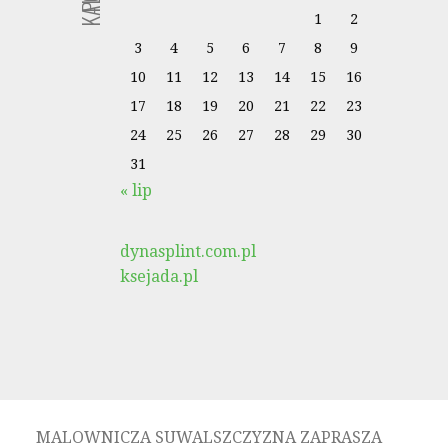
1
2
3
4
5
6
7
8
9
10
11
12
13
14
15
16
17
18
19
20
21
22
23
24
25
26
27
28
29
30
31
« lip
dynasplint.com.pl
ksejada.pl
MALOWNICZA SUWALSZCZYZNA ZAPRASZA