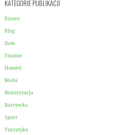
KATEGORIE PUBLIKACJI
Biznes
Blog
Dom
Finanse
Handel
Moda
Motoryzacja
Rozrywka
Sport
Turystyka