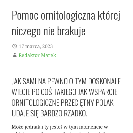
Pomoc ornitologiczna której
niczego nie brakuje
17 marca, 2023
Redaktor Marek
JAK SAMI NA PEWNO O TYM DOSKONALE
WIECIE PO COŚ TAKIEGO JAK WSPARCIE
ORNITOLOGICZNE PRZECIĘTNY POLAK
UDAJE SIĘ BARDZO RZADKO.
Może jednak i ty jesteś w tym momencie w