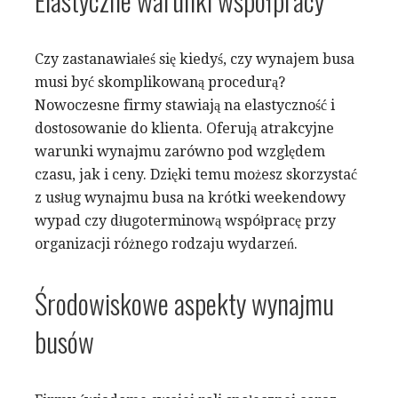
Czy zastanawiałeś się kiedyś, czy wynajem busa
musi być skomplikowaną procedurą?
Nowoczesne firmy stawiają na elastyczność i
dostosowanie do klienta. Oferują atrakcyjne
warunki wynajmu zarówno pod względem
czasu, jak i ceny. Dzięki temu możesz skorzystać
z usług wynajmu busa na krótki weekendowy
wypad czy długoterminową współpracę przy
organizacji różnego rodzaju wydarzeń.
Środowiskowe aspekty wynajmu
busów