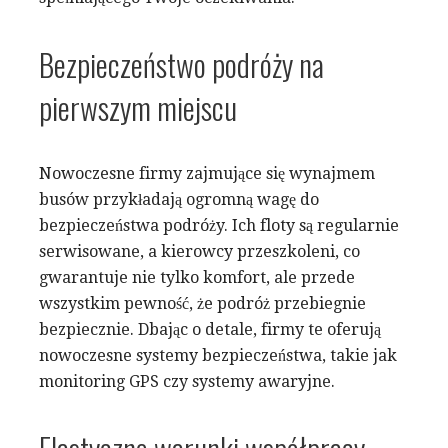
Bezpieczeństwo podróży na
pierwszym miejscu
Nowoczesne firmy zajmujące się wynajmem
busów przykładają ogromną wagę do
bezpieczeństwa podróży. Ich floty są regularnie
serwisowane, a kierowcy przeszkoleni, co
gwarantuje nie tylko komfort, ale przede
wszystkim pewność, że podróż przebiegnie
bezpiecznie. Dbając o detale, firmy te oferują
nowoczesne systemy bezpieczeństwa, takie jak
monitoring GPS czy systemy awaryjne.
Elastyczne warunki współpracy