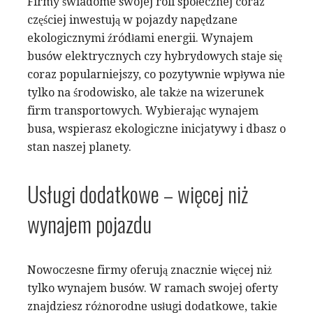
Firmy świadome swojej roli społecznej coraz
częściej inwestują w pojazdy napędzane
ekologicznymi źródłami energii. Wynajem
busów elektrycznych czy hybrydowych staje się
coraz popularniejszy, co pozytywnie wpływa nie
tylko na środowisko, ale także na wizerunek
firm transportowych. Wybierając wynajem
busa, wspierasz ekologiczne inicjatywy i dbasz o
stan naszej planety.
Usługi dodatkowe – więcej niż
wynajem pojazdu
Nowoczesne firmy oferują znacznie więcej niż
tylko wynajem busów. W ramach swojej oferty
znajdziesz różnorodne usługi dodatkowe, takie