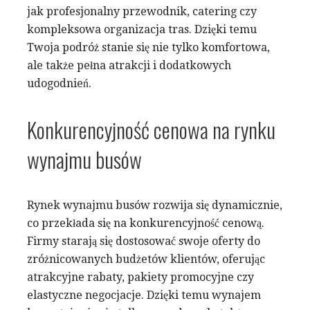
jak profesjonalny przewodnik, catering czy
kompleksowa organizacja tras. Dzięki temu
Twoja podróż stanie się nie tylko komfortowa,
ale także pełna atrakcji i dodatkowych
udogodnień.
Konkurencyjność cenowa na rynku
wynajmu busów
Rynek wynajmu busów rozwija się dynamicznie,
co przekłada się na konkurencyjność cenową.
Firmy starają się dostosować swoje oferty do
zróżnicowanych budżetów klientów, oferując
atrakcyjne rabaty, pakiety promocyjne czy
elastyczne negocjacje. Dzięki temu wynajem