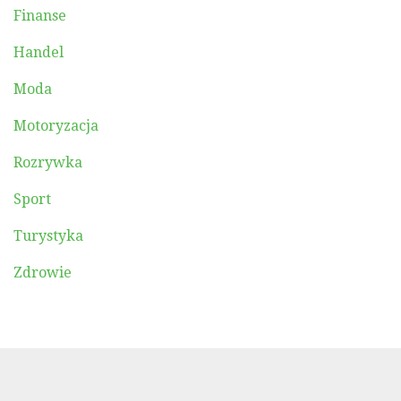
Finanse
Handel
Moda
Motoryzacja
Rozrywka
Sport
Turystyka
Zdrowie