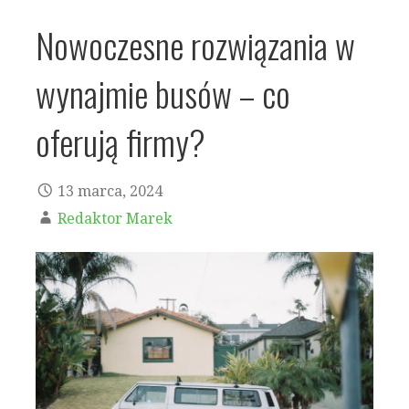
Nowoczesne rozwiązania w
wynajmie busów – co
oferują firmy?
13 marca, 2024
Redaktor Marek