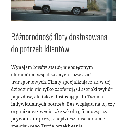
Różnorodność floty dostosowana
do potrzeb klientów
Wynajem busów stał się nieodłącznym
elementem współczesnych rozwiązań
transportowych. Firmy specjalizujące się w tej
dziedzinie nie tylko zaoferują Ci szeroki wybór
pojazdów, ale także dostosują je do Twoich
indywidualnych potrzeb. Bez względu na to, czy
organizujesz wycieczkę szkolną, firmową czy
prywatną imprezę, znajdziesz busa idealnie
spełniającego Twoje oczekiwania.