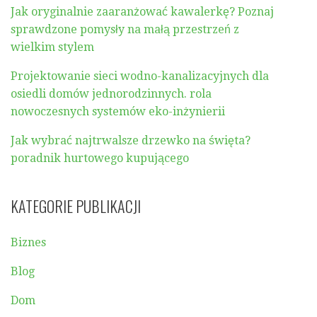
Jak oryginalnie zaaranżować kawalerkę? Poznaj
sprawdzone pomysły na małą przestrzeń z
wielkim stylem
Projektowanie sieci wodno-kanalizacyjnych dla
osiedli domów jednorodzinnych. rola
nowoczesnych systemów eko-inżynierii
Jak wybrać najtrwalsze drzewko na święta?
poradnik hurtowego kupującego
KATEGORIE PUBLIKACJI
Biznes
Blog
Dom