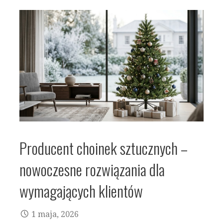
Producent choinek sztucznych –
nowoczesne rozwiązania dla
wymagających klientów
1 maja, 2026