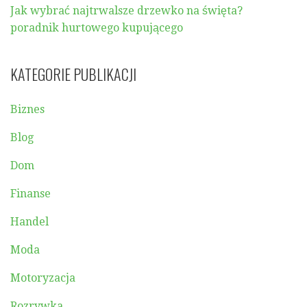
Jak wybrać najtrwalsze drzewko na święta?
poradnik hurtowego kupującego
KATEGORIE PUBLIKACJI
Biznes
Blog
Dom
Finanse
Handel
Moda
Motoryzacja
Rozrywka