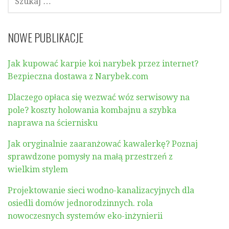
NOWE PUBLIKACJE
Jak kupować karpie koi narybek przez internet?
Bezpieczna dostawa z Narybek.com
Dlaczego opłaca się wezwać wóz serwisowy na
pole? koszty holowania kombajnu a szybka
naprawa na ściernisku
Jak oryginalnie zaaranżować kawalerkę? Poznaj
sprawdzone pomysły na małą przestrzeń z
wielkim stylem
Projektowanie sieci wodno-kanalizacyjnych dla
osiedli domów jednorodzinnych. rola
nowoczesnych systemów eko-inżynierii