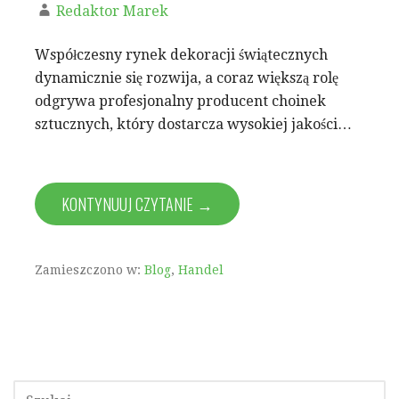
Redaktor Marek
Współczesny rynek dekoracji świątecznych
dynamicznie się rozwija, a coraz większą rolę
odgrywa profesjonalny producent choinek
sztucznych, który dostarcza wysokiej jakości…
KONTYNUUJ CZYTANIE →
Zamieszczono w:
Blog
,
Handel
SZUKAJ: