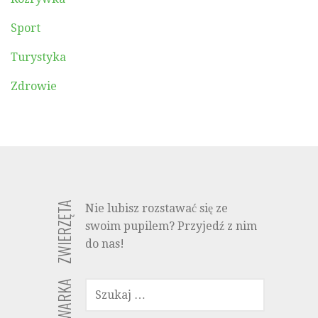
Sport
Turystyka
Zdrowie
ZWIERZĘTA
Nie lubisz rozstawać się ze
swoim pupilem? Przyjedź z nim
do nas!
SZUKAJ: