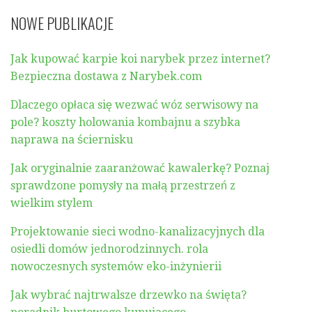
NOWE PUBLIKACJE
Jak kupować karpie koi narybek przez internet?
Bezpieczna dostawa z Narybek.com
Dlaczego opłaca się wezwać wóz serwisowy na
pole? koszty holowania kombajnu a szybka
naprawa na ściernisku
Jak oryginalnie zaaranżować kawalerkę? Poznaj
sprawdzone pomysły na małą przestrzeń z
wielkim stylem
Projektowanie sieci wodno-kanalizacyjnych dla
osiedli domów jednorodzinnych. rola
nowoczesnych systemów eko-inżynierii
Jak wybrać najtrwalsze drzewko na święta?