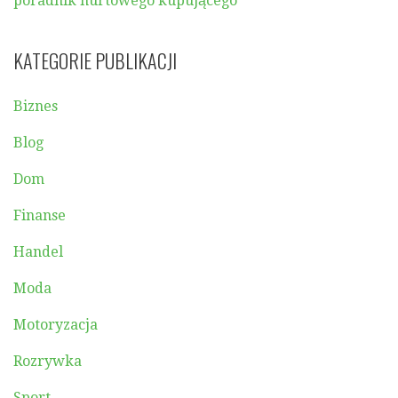
poradnik hurtowego kupującego
KATEGORIE PUBLIKACJI
Biznes
Blog
Dom
Finanse
Handel
Moda
Motoryzacja
Rozrywka
Sport